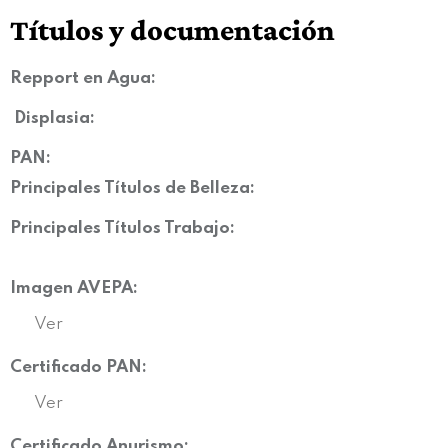
Títulos y documentación
Repport en Agua:
Displasia
:
PAN:
Principales Títulos de Belleza:
Principales Títulos Trabajo:
Imagen AVEPA:
Ver
Certificado PAN:
Ver
Certificado Anurismo: