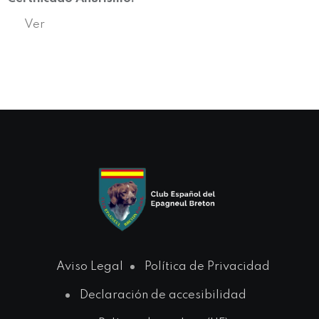
Ver
Aviso Legal
Política de Privacidad
Declaración de accesibilidad