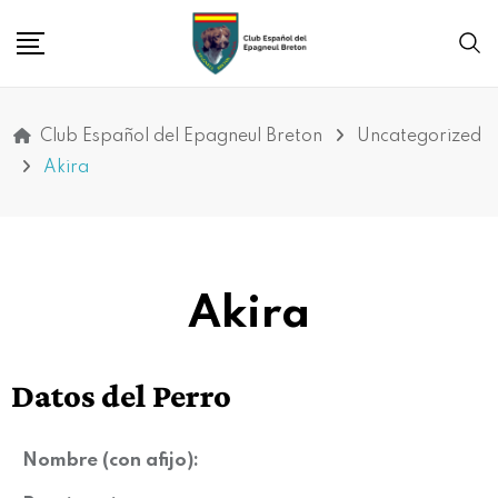
Club Español del Epagneul Breton
Uncategorized
Akira
Akira
Datos del Perro
Nombre (con afijo):