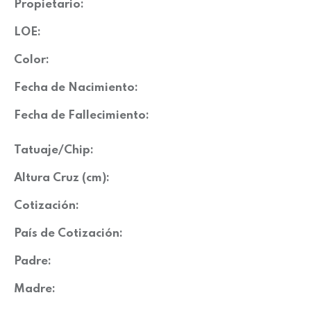
Propietario:
LOE:
Color:
Fecha de Nacimiento:
Fecha de Fallecimiento:
Tatuaje/Chip:
Altura Cruz (cm):
Cotización:
País de Cotización:
Padre:
Madre: