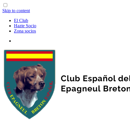
Skip to content
El Club
Hazte Socio
Zona socios