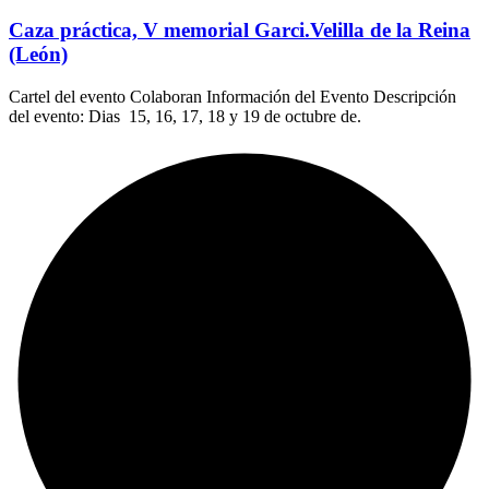
Caza práctica, V memorial Garci.Velilla de la Reina
(León)
Cartel del evento Colaboran Información del Evento Descripción
del evento: Dias 15, 16, 17, 18 y 19 de octubre de.