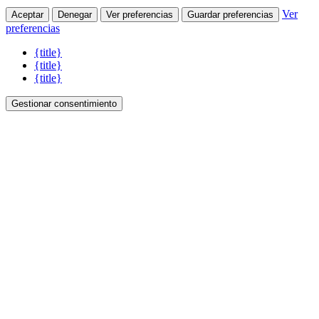
Ver
Aceptar
Denegar
Ver preferencias
Guardar preferencias
preferencias
{title}
{title}
{title}
Gestionar consentimiento