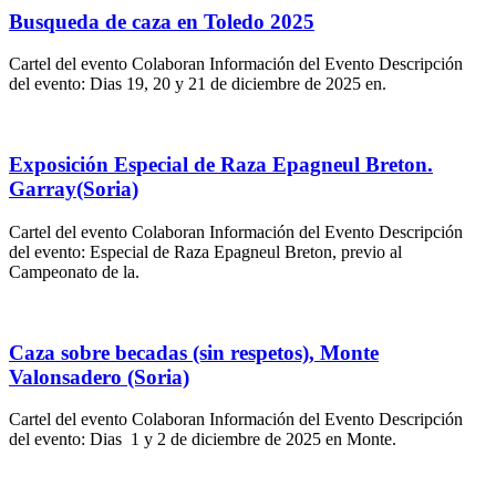
Busqueda de caza en Toledo 2025
Cartel del evento Colaboran Información del Evento Descripción
del evento: Dias 19, 20 y 21 de diciembre de 2025 en.
Exposición Especial de Raza Epagneul Breton.
Garray(Soria)
Cartel del evento Colaboran Información del Evento Descripción
del evento: Especial de Raza Epagneul Breton, previo al
Campeonato de la.
Caza sobre becadas (sin respetos), Monte
Valonsadero (Soria)
Cartel del evento Colaboran Información del Evento Descripción
del evento: Dias 1 y 2 de diciembre de 2025 en Monte.