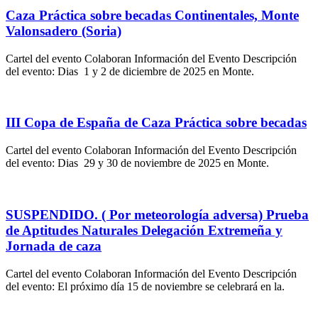
Caza Práctica sobre becadas Continentales, Monte
Valonsadero (Soria)
Cartel del evento Colaboran Información del Evento Descripción
del evento: Dias 1 y 2 de diciembre de 2025 en Monte.
III Copa de España de Caza Práctica sobre becadas
Cartel del evento Colaboran Información del Evento Descripción
del evento: Dias 29 y 30 de noviembre de 2025 en Monte.
SUSPENDIDO. ( Por meteorología adversa) Prueba
de Aptitudes Naturales Delegación Extremeña y
Jornada de caza
Cartel del evento Colaboran Información del Evento Descripción
del evento: El próximo día 15 de noviembre se celebrará en la.