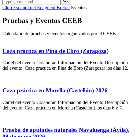
Club Español del Epagneul Breton
Eventos
Pruebas y Eventos CEEB
Calendario de pruebas y eventos organizados por el CEEB
Caza práctica en Pina de Ebro (Zaragoza)
Cartel del evento Colaboran Información del Evento Descripción
del evento: Caza práctica en Pina de Ebro (Zaragoza) los días 12.
Caza práctica en Morella (Castellón) 2026
Cartel del evento Colaboran Información del Evento Descripción
del evento: Caza práctica en Morella (Castellón) los días 6 y 7.
Prueba de aptitudes naturales Navaluenga (Ávila),
09 de mayo 2026