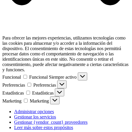
Para ofrecer las mejores experiencias, utilizamos tecnologías como
las cookies para almacenar y/o acceder a la información del
dispositivo. El consentimiento de estas tecnologías nos permitirá
procesar datos como el comportamiento de navegación o las
identificaciones únicas en este sitio. No consentir o retirar el
consentimiento, puede afectar negativamente a ciertas características
y funciones.
Funcional
Funcional
Siempre activo
Preferencias
Preferencias
Estadísticas
Estadísticas
Marketing
Marketing
Administrar opciones
Gestionar los servicios
Gestionar {vendor_count} proveedores
Leer más sobre estos propósitos