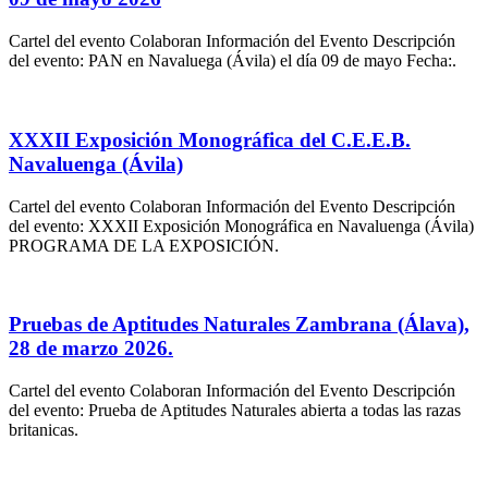
Cartel del evento Colaboran Información del Evento Descripción
del evento: PAN en Navaluega (Ávila) el día 09 de mayo Fecha:.
XXXII Exposición Monográfica del C.E.E.B.
Navaluenga (Ávila)
Cartel del evento Colaboran Información del Evento Descripción
del evento: XXXII Exposición Monográfica en Navaluenga (Ávila)
PROGRAMA DE LA EXPOSICIÓN.
Pruebas de Aptitudes Naturales Zambrana (Álava),
28 de marzo 2026.
Cartel del evento Colaboran Información del Evento Descripción
del evento: Prueba de Aptitudes Naturales abierta a todas las razas
britanicas.