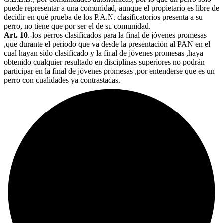
puede representar a una comunidad, aunque el propietario es libre de
decidir en qué prueba de los P.A.N. clasificatorios presenta a su
perro, no tiene que por ser el de su comunidad.
Art. 10
.-los perros clasificados para la final de jóvenes promesas
,que durante el periodo que va desde la presentación al PAN en el
cual hayan sido clasificado y la final de jóvenes promesas ,haya
obtenido cualquier resultado en disciplinas superiores no podrán
participar en la final de jóvenes promesas ,por entenderse que es un
perro con cualidades ya contrastadas.