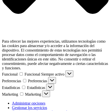
Para ofrecer las mejores experiencias, utilizamos tecnologías como
las cookies para almacenar y/o acceder a la información del
dispositivo. El consentimiento de estas tecnologías nos permitirá
procesar datos como el comportamiento de navegación o las
identificaciones únicas en este sitio. No consentir o retirar el
consentimiento, puede afectar negativamente a ciertas características
y funciones.
Funcional
Funcional
Siempre activo
Preferencias
Preferencias
Estadísticas
Estadísticas
Marketing
Marketing
Administrar opciones
Gestionar los servicios