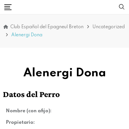
Club Español del Epagneul Breton
Uncategorized
Alenergi Dona
Alenergi Dona
Datos del Perro
Nombre (con afijo):
Propietario: