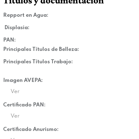
Títulos y documentación
Repport en Agua:
Displasia
:
PAN:
Principales Títulos de Belleza:
Principales Títulos Trabajo:
Imagen AVEPA:
Ver
Certificado PAN:
Ver
Certificado Anurismo: