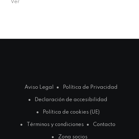
Ver
Aviso Legal
Política de Privacidad
Declaración de accesibilidad
Política de cookies (UE)
Términos y condiciones
Contacto
Zona socios