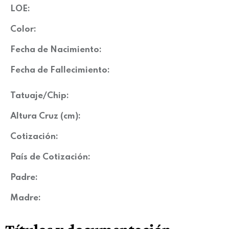
LOE:
Color:
Fecha de Nacimiento:
Fecha de Fallecimiento:
Tatuaje/Chip:
Altura Cruz (cm):
Cotización:
País de Cotización:
Padre:
Madre: