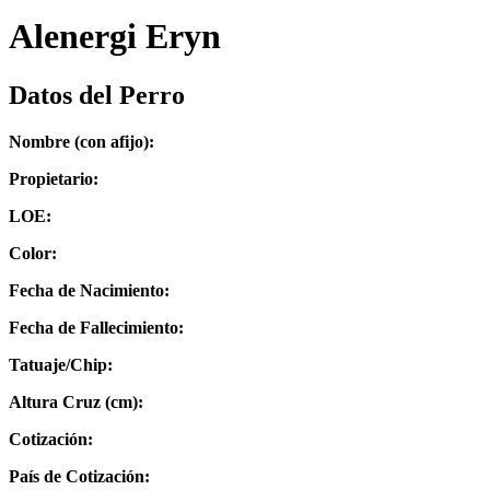
Alenergi Eryn
Datos del Perro
Nombre (con afijo):
Propietario:
LOE:
Color:
Fecha de Nacimiento:
Fecha de Fallecimiento:
Tatuaje/Chip:
Altura Cruz (cm):
Cotización:
País de Cotización: