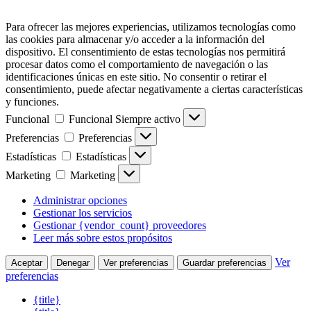
Para ofrecer las mejores experiencias, utilizamos tecnologías como
las cookies para almacenar y/o acceder a la información del
dispositivo. El consentimiento de estas tecnologías nos permitirá
procesar datos como el comportamiento de navegación o las
identificaciones únicas en este sitio. No consentir o retirar el
consentimiento, puede afectar negativamente a ciertas características
y funciones.
Funcional
Funcional
Siempre activo
Preferencias
Preferencias
Estadísticas
Estadísticas
Marketing
Marketing
Administrar opciones
Gestionar los servicios
Gestionar {vendor_count} proveedores
Leer más sobre estos propósitos
Ver
Aceptar
Denegar
Ver preferencias
Guardar preferencias
preferencias
{title}