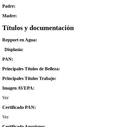
Padre:
Madre:
Títulos y documentación
Repport en Agua:
Displasia
:
PAN:
Principales Títulos de Belleza:
Principales Títulos Trabajo:
Imagen AVEPA:
Ver
Certificado PAN:
Ver
Certificado Anurismo: