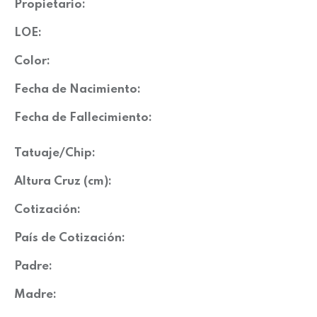
Propietario:
LOE:
Color:
Fecha de Nacimiento:
Fecha de Fallecimiento:
Tatuaje/Chip:
Altura Cruz (cm):
Cotización:
País de Cotización:
Padre:
Madre: