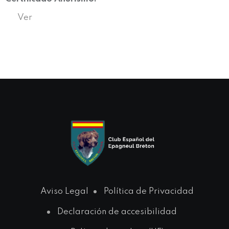
Ver
Aviso Legal
Política de Privacidad
Declaración de accesibilidad