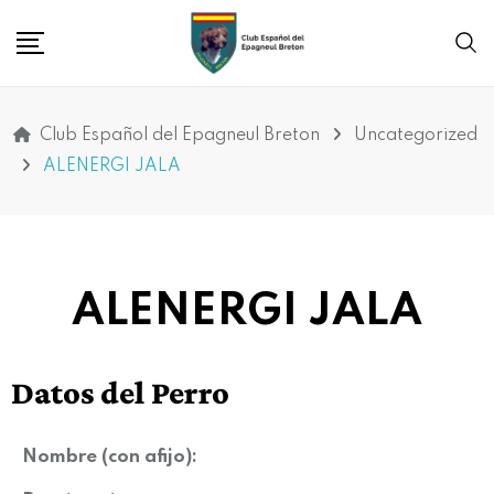
Club Español del Epagneul Breton
Uncategorized
ALENERGI JALA
ALENERGI JALA
Datos del Perro
Nombre (con afijo):