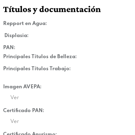
Títulos y documentación
Repport en Agua:
Displasia
:
PAN:
Principales Títulos de Belleza:
Principales Títulos Trabajo:
Imagen AVEPA:
Ver
Certificado PAN:
Ver
Certificado Anurismo: