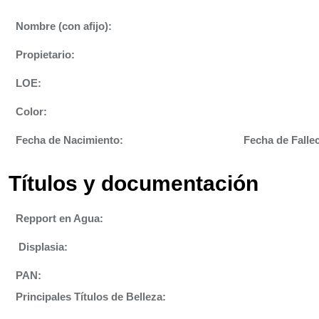
Nombre (con afijo):
Propietario:
LOE:
Color:
Fecha de Nacimiento:
Fecha de Falle
Títulos y documentación
Repport en Agua:
Displasia
:
PAN:
Principales Títulos de Belleza: