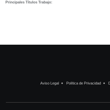
Principales Títulos Trabajo:
Aviso Legal
Política de Privacidad
D