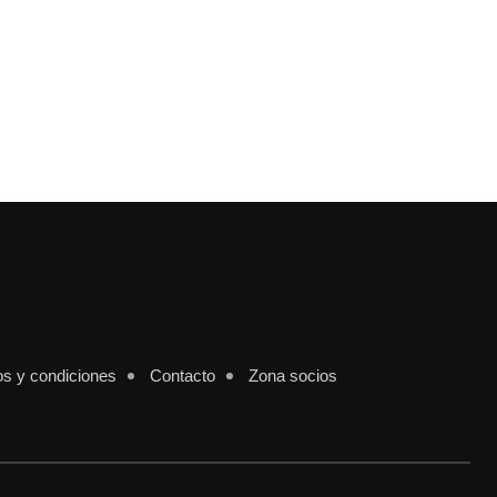
s y condiciones
Contacto
Zona socios