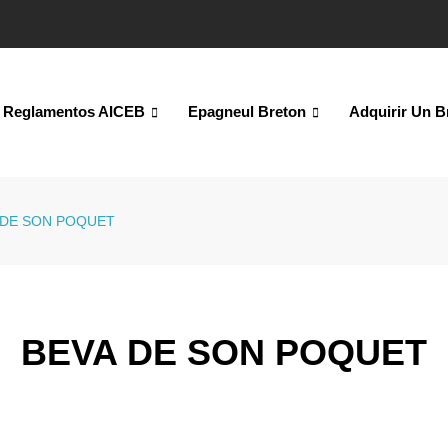
Reglamentos AICEB
Epagneul Breton
Adquirir Un B
 DE SON POQUET
BEVA DE SON POQUET