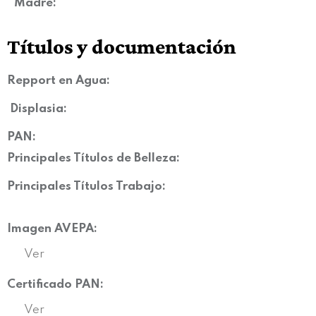
Madre:
Títulos y documentación
Repport en Agua:
Displasia
:
PAN:
Principales Títulos de Belleza:
Principales Títulos Trabajo:
Imagen AVEPA:
Ver
Certificado PAN:
Ver