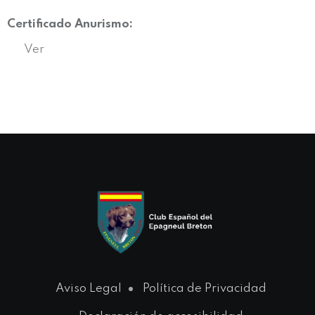
Certificado Anurismo:
Ver
Aviso Legal
Política de Privacidad