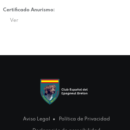
Certificado Anurismo:
Ver
Aviso Legal
Política de Privacidad