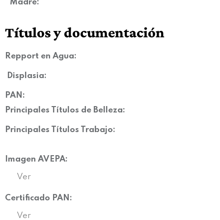
Madre:
Títulos y documentación
Repport en Agua:
Displasia
:
PAN:
Principales Títulos de Belleza:
Principales Títulos Trabajo:
Imagen AVEPA:
Ver
Certificado PAN:
Ver