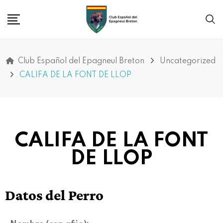
Club Español del Epagneul Breton
Uncategorized
CALIFA DE LA FONT DE LLOP
CALIFA DE LA FONT
DE LLOP
Datos del Perro