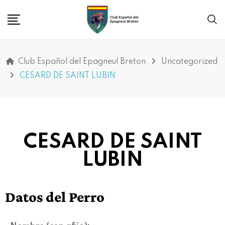
Club Español del Epagneul Breton
Uncategorized
CESARD DE SAINT LUBIN
CESARD DE SAINT
LUBIN
Datos del Perro