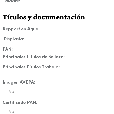
Madre:
Títulos y documentación
Repport en Agua:
Displasia
:
PAN:
Principales Títulos de Belleza:
Principales Títulos Trabajo:
Imagen AVEPA:
Ver
Certificado PAN:
Ver