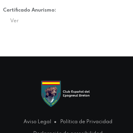
Certificado Anurismo:
Ver
Aviso Legal
Política de Privacidad