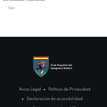
Ver
Aviso Legal
Política de Privacidad
Declaración de accesibilidad