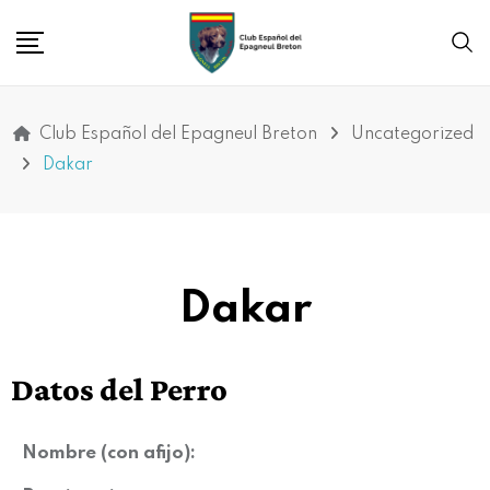
Club Español del Epagneul Breton
Uncategorized
Dakar
Dakar
Datos del Perro
Nombre (con afijo):