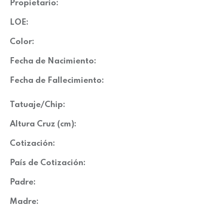
Propietario:
LOE:
Color:
Fecha de Nacimiento:
Fecha de Fallecimiento:
Tatuaje/Chip:
Altura Cruz (cm):
Cotización:
País de Cotización:
Padre:
Madre: