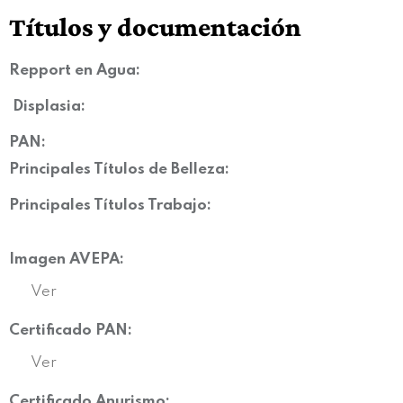
Títulos y documentación
Repport en Agua:
Displasia
:
PAN:
Principales Títulos de Belleza:
Principales Títulos Trabajo:
Imagen AVEPA:
Ver
Certificado PAN:
Ver
Certificado Anurismo: