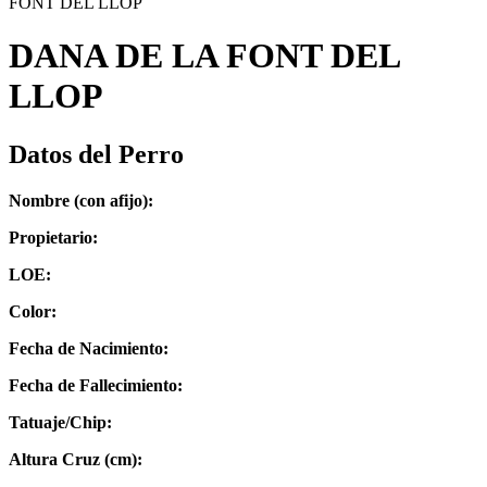
FONT DEL LLOP
DANA DE LA FONT DEL
LLOP
Datos del Perro
Nombre (con afijo):
Propietario:
LOE:
Color:
Fecha de Nacimiento:
Fecha de Fallecimiento:
Tatuaje/Chip:
Altura Cruz (cm):