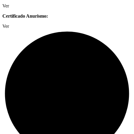
Ver
Certificado Anurismo:
Ver