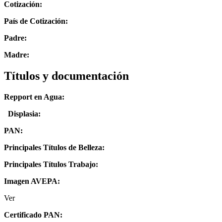
Cotización:
País de Cotización:
Padre:
Madre:
Títulos y documentación
Repport en Agua:
Displasia
:
PAN:
Principales Títulos de Belleza:
Principales Títulos Trabajo:
Imagen AVEPA:
Ver
Certificado PAN: