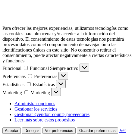
Para ofrecer las mejores experiencias, utilizamos tecnologías como
las cookies para almacenar y/o acceder a la información del
dispositivo. El consentimiento de estas tecnologías nos permitirá
procesar datos como el comportamiento de navegación o las
identificaciones únicas en este sitio. No consentir o retirar el
consentimiento, puede afectar negativamente a ciertas características
y funciones.
Funcional
Funcional
Siempre activo
Preferencias
Preferencias
Estadísticas
Estadísticas
Marketing
Marketing
Administrar opciones
Gestionar los servicios
Gestionar {vendor_count} proveedores
Leer más sobre estos propósitos
Ver
Aceptar
Denegar
Ver preferencias
Guardar preferencias