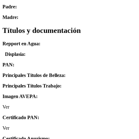
Padre:
Madre:
Títulos y documentación
Repport en Agua:
Displasia
:
PAN:
Principales Títulos de Belleza:
Principales Títulos Trabajo:
Imagen AVEPA:
Ver
Certificado PAN:
Ver
Certificado Anurismo: