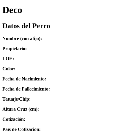
Deco
Datos del Perro
Nombre (con afijo):
Propietario:
LOE:
Color:
Fecha de Nacimiento:
Fecha de Fallecimiento:
Tatuaje/Chip:
Altura Cruz (cm):
Cotización:
País de Cotización: