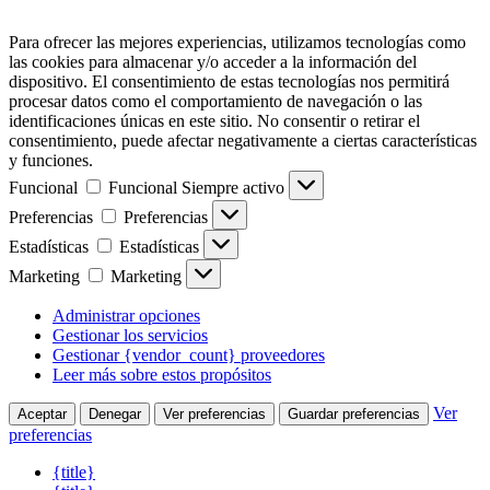
Para ofrecer las mejores experiencias, utilizamos tecnologías como
las cookies para almacenar y/o acceder a la información del
dispositivo. El consentimiento de estas tecnologías nos permitirá
procesar datos como el comportamiento de navegación o las
identificaciones únicas en este sitio. No consentir o retirar el
consentimiento, puede afectar negativamente a ciertas características
y funciones.
Funcional
Funcional
Siempre activo
Preferencias
Preferencias
Estadísticas
Estadísticas
Marketing
Marketing
Administrar opciones
Gestionar los servicios
Gestionar {vendor_count} proveedores
Leer más sobre estos propósitos
Ver
Aceptar
Denegar
Ver preferencias
Guardar preferencias
preferencias
{title}