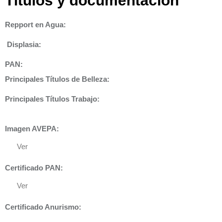
Títulos y documentación
Repport en Agua:
Displasia
:
PAN:
Principales Títulos de Belleza:
Principales Títulos Trabajo:
Imagen AVEPA:
Ver
Certificado PAN:
Ver
Certificado Anurismo: