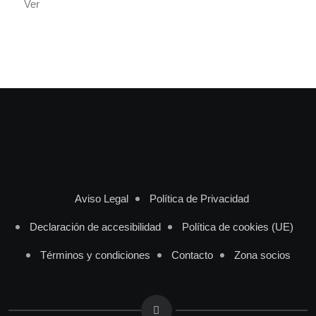
Ver
Aviso Legal
Política de Privacidad
Declaración de accesibilidad
Política de cookies (UE)
Términos y condiciones
Contacto
Zona socios