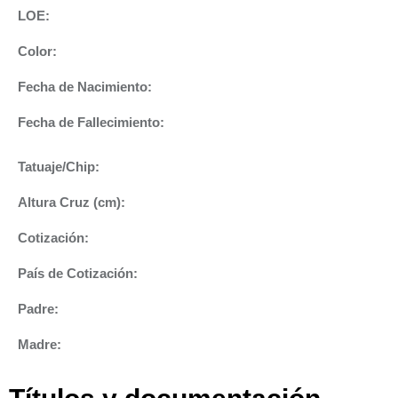
LOE:
Color:
Fecha de Nacimiento:
Fecha de Fallecimiento:
Tatuaje/Chip:
Altura Cruz (cm):
Cotización:
País de Cotización:
Padre:
Madre: