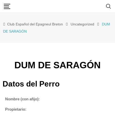
Club Español del Epagneul Breton
Uncategorized
DUM
DE SARAGÓN
DUM DE SARAGÓN
Datos del Perro
Nombre (con afijo):
Propietario: