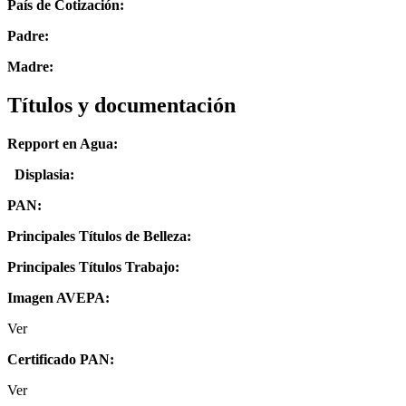
País de Cotización:
Padre:
Madre:
Títulos y documentación
Repport en Agua:
Displasia
:
PAN:
Principales Títulos de Belleza:
Principales Títulos Trabajo:
Imagen AVEPA:
Ver
Certificado PAN:
Ver