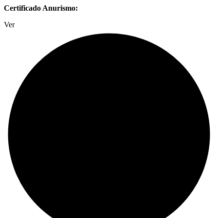
Certificado Anurismo:
Ver