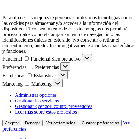
Para ofrecer las mejores experiencias, utilizamos tecnologías como
las cookies para almacenar y/o acceder a la información del
dispositivo. El consentimiento de estas tecnologías nos permitirá
procesar datos como el comportamiento de navegación o las
identificaciones únicas en este sitio. No consentir o retirar el
consentimiento, puede afectar negativamente a ciertas características
y funciones.
Funcional
Funcional
Siempre activo
Preferencias
Preferencias
Estadísticas
Estadísticas
Marketing
Marketing
Administrar opciones
Gestionar los servicios
Gestionar {vendor_count} proveedores
Leer más sobre estos propósitos
Ver
Aceptar
Denegar
Ver preferencias
Guardar preferencias
preferencias