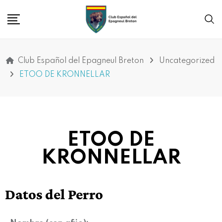
Club Español del Epagneul Breton
Uncategorized
ETOO DE KRONNELLAR
ETOO DE
KRONNELLAR
Datos del Perro