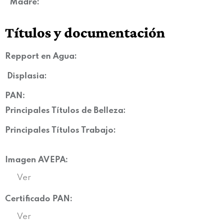
Madre:
Títulos y documentación
Repport en Agua:
Displasia
:
PAN:
Principales Títulos de Belleza:
Principales Títulos Trabajo:
Imagen AVEPA:
Ver
Certificado PAN:
Ver