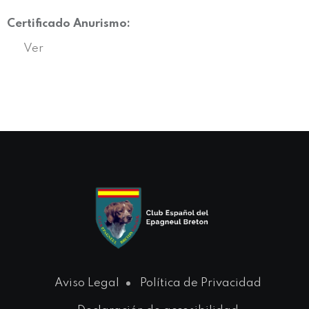
Certificado Anurismo:
Ver
Aviso Legal
Política de Privacidad