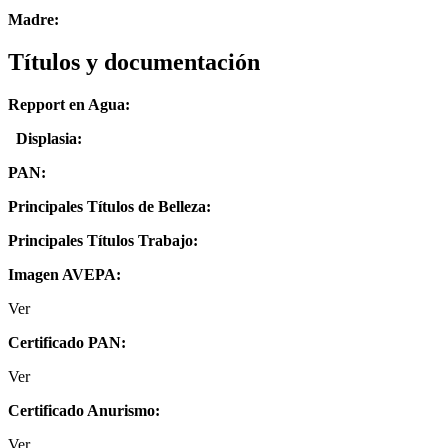
Madre:
Títulos y documentación
Repport en Agua:
Displasia
:
PAN:
Principales Títulos de Belleza:
Principales Títulos Trabajo:
Imagen AVEPA:
Ver
Certificado PAN:
Ver
Certificado Anurismo:
Ver