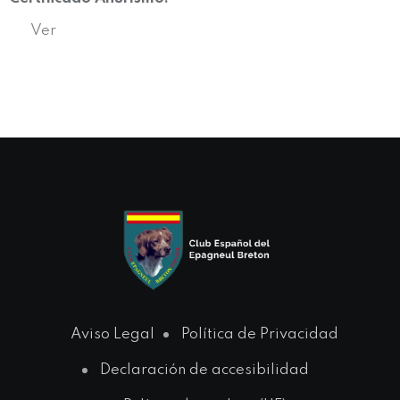
Ver
Aviso Legal
Política de Privacidad
Declaración de accesibilidad