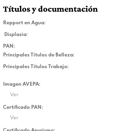
Títulos y documentación
Repport en Agua:
Displasia
:
PAN:
Principales Títulos de Belleza:
Principales Títulos Trabajo:
Imagen AVEPA:
Ver
Certificado PAN:
Ver
Certificado Anurismo: