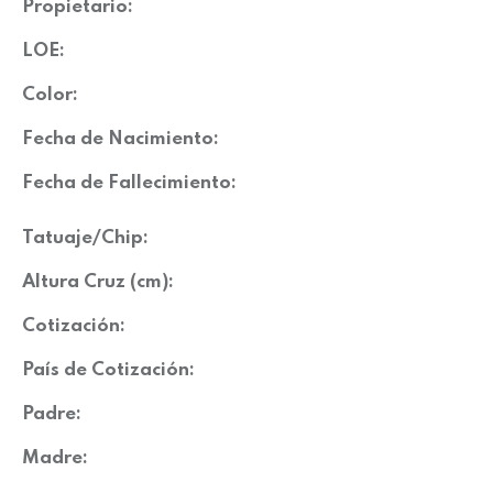
Propietario:
LOE:
Color:
Fecha de Nacimiento:
Fecha de Fallecimiento:
Tatuaje/Chip:
Altura Cruz (cm):
Cotización:
País de Cotización:
Padre:
Madre: