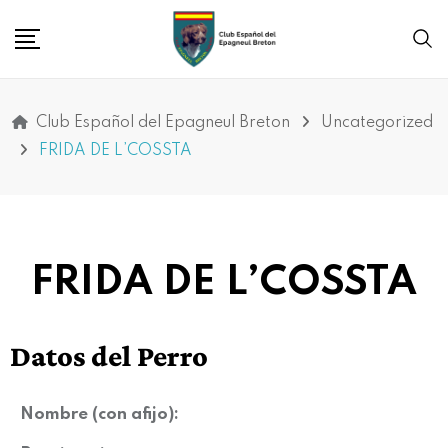
Club Español del Epagneul Breton
Uncategorized
FRIDA DE L’COSSTA
FRIDA DE L’COSSTA
Datos del Perro
Nombre (con afijo):