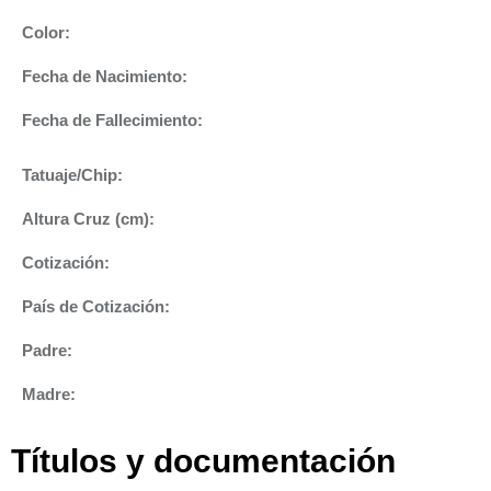
Color:
Fecha de Nacimiento:
Fecha de Fallecimiento:
Tatuaje/Chip:
Altura Cruz (cm):
Cotización:
País de Cotización:
Padre:
Madre:
Títulos y documentación