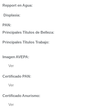
Repport en Agua:
Displasia
:
PAN:
Principales Títulos de Belleza:
Principales Títulos Trabajo:
Imagen AVEPA:
Ver
Certificado PAN:
Ver
Certificado Anurismo:
Ver