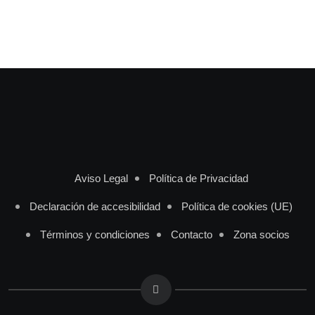
Aviso Legal
Política de Privacidad
Declaración de accesibilidad
Política de cookies (UE)
Términos y condiciones
Contacto
Zona socios