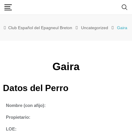
Club Español del Epagneul Breton
Uncategorized
Gaira
Gaira
Datos del Perro
Nombre (con afijo):
Propietario:
LOE: