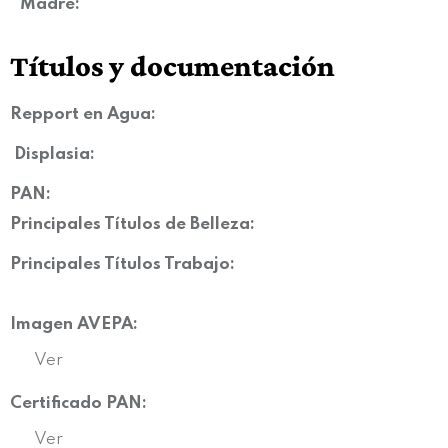
Madre:
Títulos y documentación
Repport en Agua:
Displasia
:
PAN:
Principales Títulos de Belleza:
Principales Títulos Trabajo:
Imagen AVEPA:
Ver
Certificado PAN:
Ver