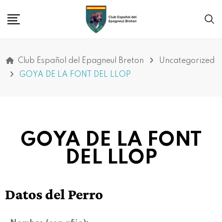
Club Español del Epagneul Breton
Uncategorized
GOYA DE LA FONT DEL LLOP
GOYA DE LA FONT
DEL LLOP
Datos del Perro