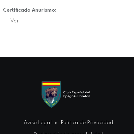
Certificado Anurismo:
Ver
Aviso Legal
Política de Privacidad