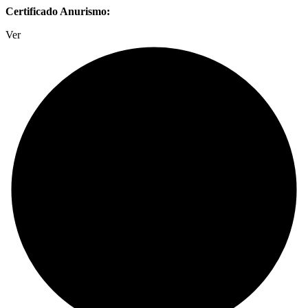
Certificado Anurismo:
Ver