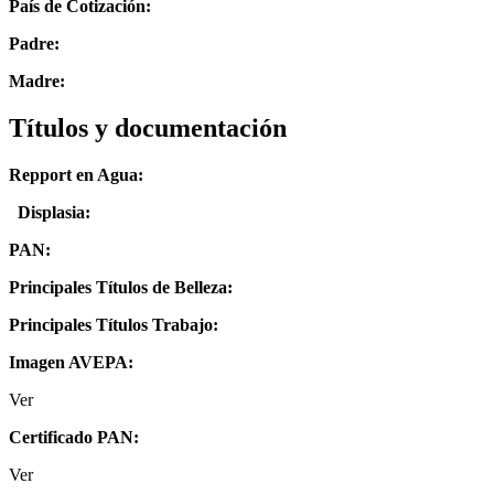
País de Cotización:
Padre:
Madre:
Títulos y documentación
Repport en Agua:
Displasia
:
PAN:
Principales Títulos de Belleza:
Principales Títulos Trabajo:
Imagen AVEPA:
Ver
Certificado PAN:
Ver