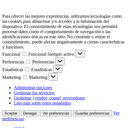
Para ofrecer las mejores experiencias, utilizamos tecnologías como
las cookies para almacenar y/o acceder a la información del
dispositivo. El consentimiento de estas tecnologías nos permitirá
procesar datos como el comportamiento de navegación o las
identificaciones únicas en este sitio. No consentir o retirar el
consentimiento, puede afectar negativamente a ciertas características
y funciones.
Funcional
Funcional
Siempre activo
Preferencias
Preferencias
Estadísticas
Estadísticas
Marketing
Marketing
Administrar opciones
Gestionar los servicios
Gestionar {vendor_count} proveedores
Leer más sobre estos propósitos
Ver
Aceptar
Denegar
Ver preferencias
Guardar preferencias
preferencias