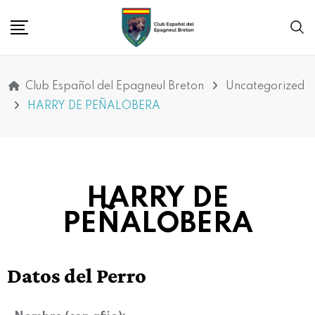
Club Español del Epagneul Breton
Uncategorized
HARRY DE PEÑALOBERA
HARRY DE
PEÑALOBERA
Datos del Perro