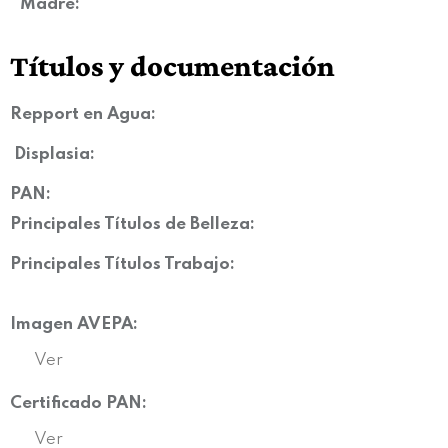
Madre:
Títulos y documentación
Repport en Agua:
Displasia
:
PAN:
Principales Títulos de Belleza:
Principales Títulos Trabajo:
Imagen AVEPA:
Ver
Certificado PAN:
Ver