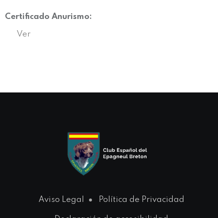
Certificado Anurismo:
Ver
Aviso Legal
Política de Privacidad