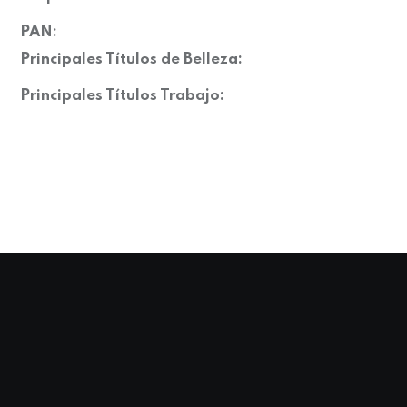
PAN:
Principales Títulos de Belleza:
Principales Títulos Trabajo: