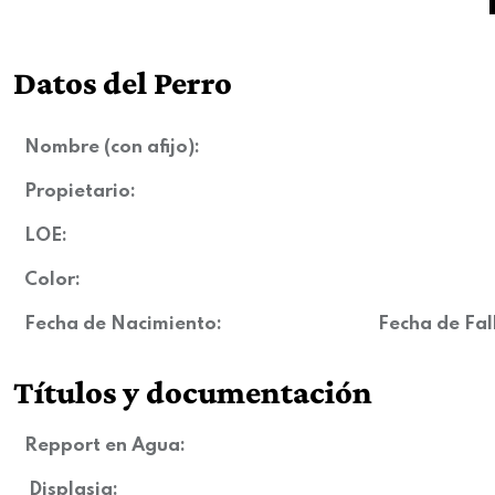
Datos del Perro
Nombre (con afijo):
Propietario:
LOE:
Color:
Fecha de Nacimiento:
Fecha de Fal
Títulos y documentación
Repport en Agua:
Displasia
: