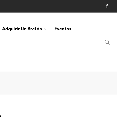
Adquirir Un Bretón
Eventos