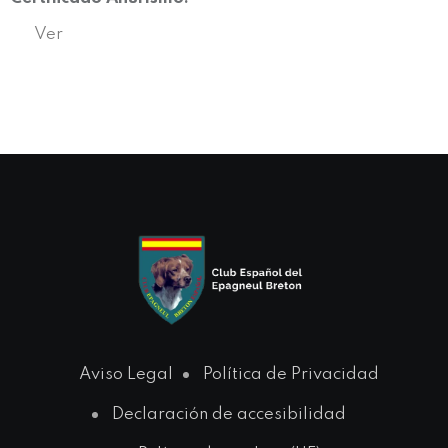
Ver
Aviso Legal
Política de Privacidad
Declaración de accesibilidad