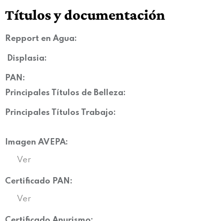
Títulos y documentación
Repport en Agua:
Displasia
:
PAN:
Principales Títulos de Belleza:
Principales Títulos Trabajo:
Imagen AVEPA:
Ver
Certificado PAN:
Ver
Certificado Anurismo: