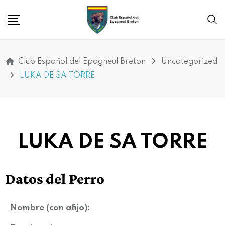
Club Español del Epagneul Breton
Uncategorized
LUKA DE SA TORRE
LUKA DE SA TORRE
Datos del Perro
Nombre (con afijo):