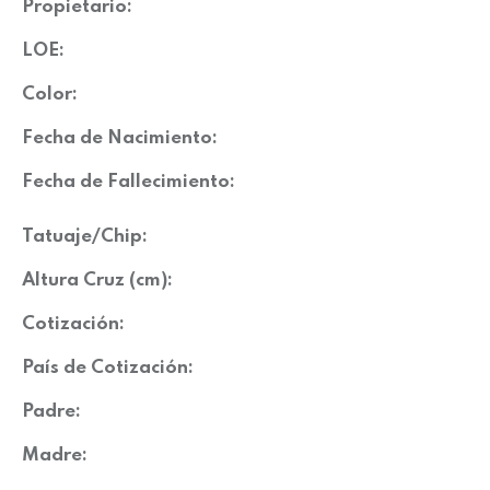
Propietario:
LOE:
Color:
Fecha de Nacimiento:
Fecha de Fallecimiento:
Tatuaje/Chip:
Altura Cruz (cm):
Cotización:
País de Cotización:
Padre:
Madre: