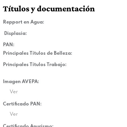
Títulos y documentación
Repport en Agua:
Displasia
:
PAN:
Principales Títulos de Belleza:
Principales Títulos Trabajo:
Imagen AVEPA:
Ver
Certificado PAN:
Ver
Certificado Anurismo: