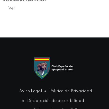
Ver
Aviso Legal
Política de Privacidad
Declaración de accesibilidad