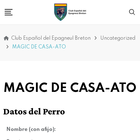
Club Español del Epagneul Breton
Uncategorized
MAGIC DE CASA-ATO
MAGIC DE CASA-ATO
Datos del Perro
Nombre (con afijo):