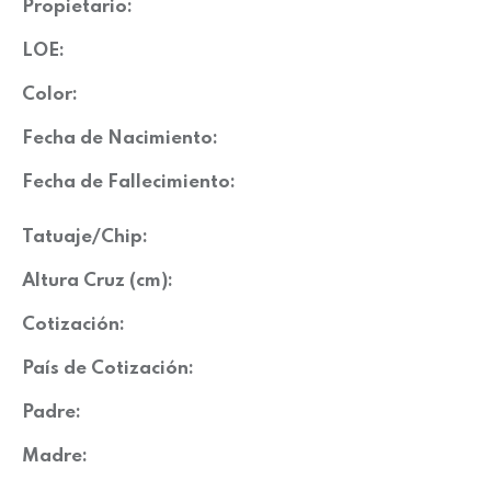
Propietario:
LOE:
Color:
Fecha de Nacimiento:
Fecha de Fallecimiento:
Tatuaje/Chip:
Altura Cruz (cm):
Cotización:
País de Cotización:
Padre:
Madre: