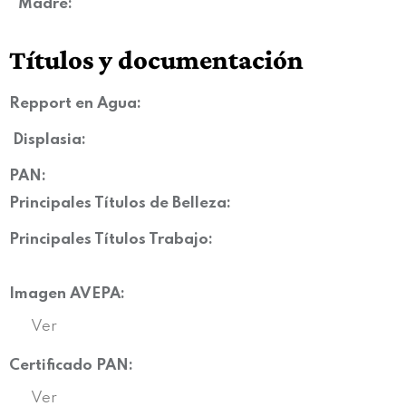
Madre:
Títulos y documentación
Repport en Agua:
Displasia
:
PAN:
Principales Títulos de Belleza:
Principales Títulos Trabajo:
Imagen AVEPA:
Ver
Certificado PAN:
Ver