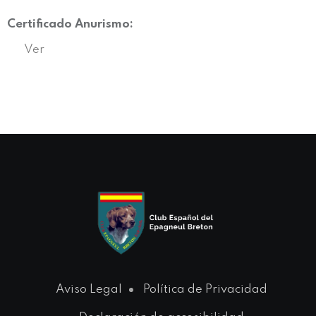
Certificado Anurismo:
Ver
Aviso Legal
Política de Privacidad