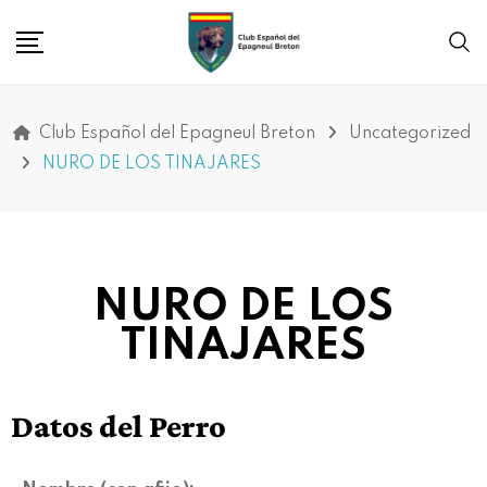
Club Español del Epagneul Breton
Uncategorized
NURO DE LOS TINAJARES
NURO DE LOS
TINAJARES
Datos del Perro