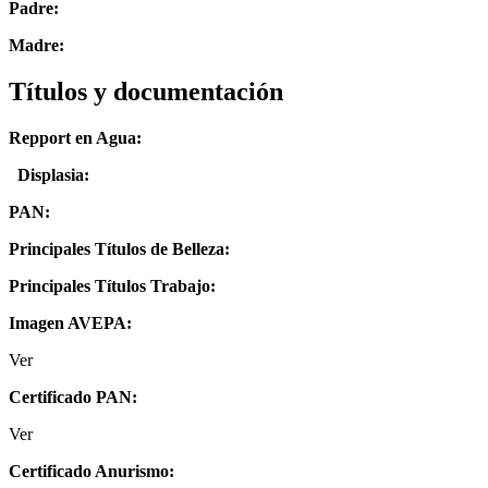
Padre:
Madre:
Títulos y documentación
Repport en Agua:
Displasia
:
PAN:
Principales Títulos de Belleza:
Principales Títulos Trabajo:
Imagen AVEPA:
Ver
Certificado PAN:
Ver
Certificado Anurismo: