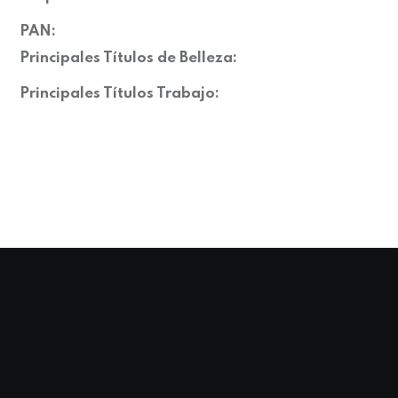
PAN:
Principales Títulos de Belleza:
Principales Títulos Trabajo: