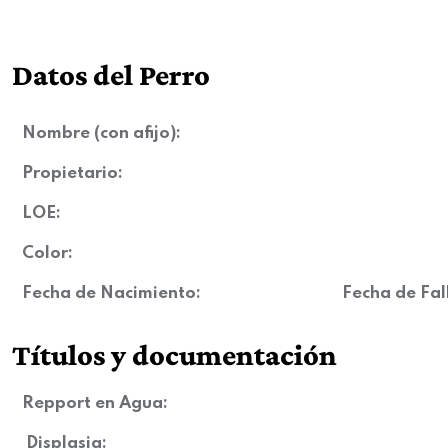
Datos del Perro
Nombre (con afijo):
Propietario:
LOE:
Color:
Fecha de Nacimiento:
Fecha de Fal
Títulos y documentación
Repport en Agua:
Displasia
: