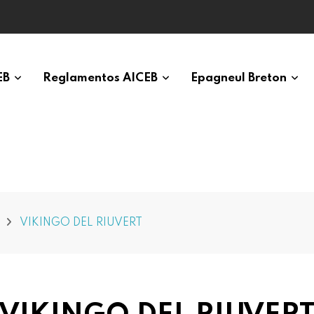
EB
Reglamentos AICEB
Epagneul Breton
VIKINGO DEL RIUVERT