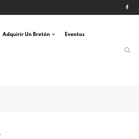
Adquirir Un Bretón
Eventos