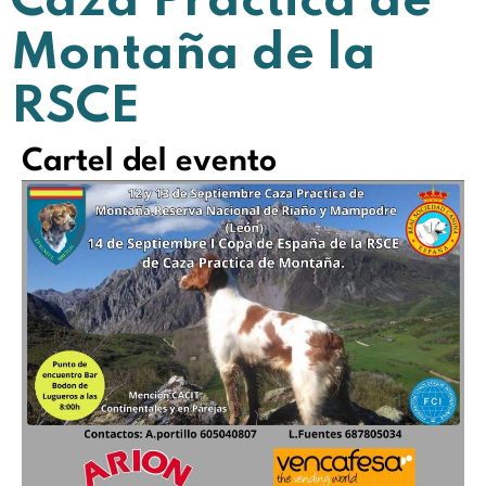
Caza Práctica de
Montaña de la
RSCE
Cartel del evento