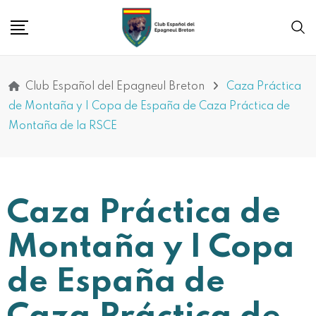
Club Español del Epagneul Breton
Caza Práctica
de Montaña y I Copa de España de Caza Práctica de
Montaña de la RSCE
Caza Práctica de
Montaña y I Copa
de España de