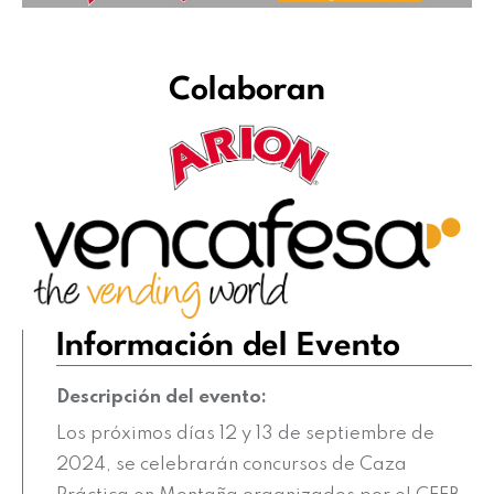
Colaboran
Información del Evento
Descripción del evento:
Los próximos días 12 y 13 de septiembre de
2024, se celebrarán concursos de Caza