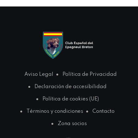
Aviso Legal
Política de Privacidad
Declaración de accesibilidad
Política de cookies (UE)
Términos y condiciones
Contacto
Zona socios