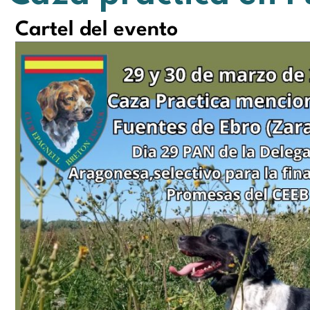
Cartel del evento