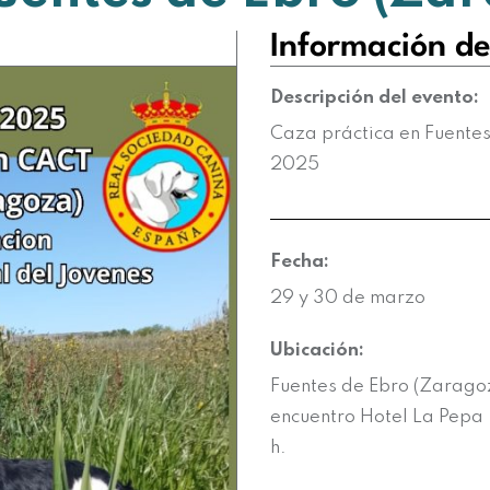
Información de
Descripción del evento:
Caza práctica en Fuentes
2025
Fecha:
29 y 30 de marzo
Ubicación:
Fuentes de Ebro (Zarago
encuentro Hotel La Pepa
h.