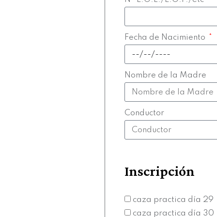
Fecha de Nacimiento
Nombre de la Madre
Conductor
Inscripción
caza practica día 29
caza practica día 30