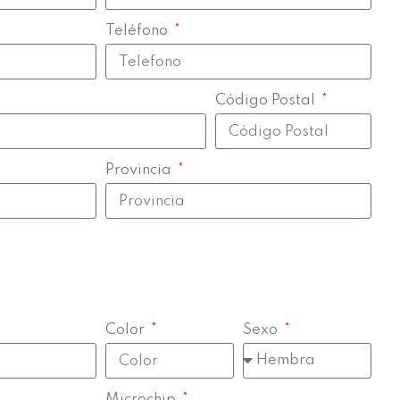
Teléfono
Código Postal
Provincia
Color
Sexo
Microchip