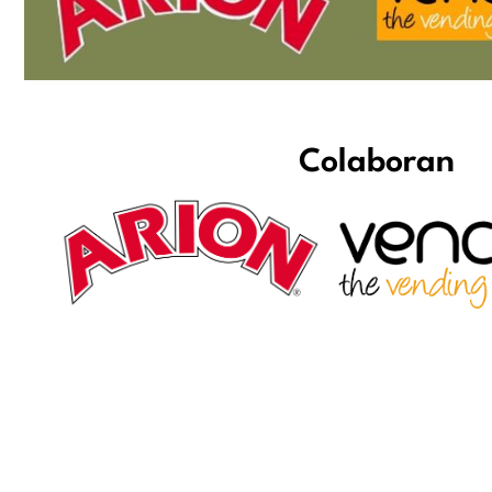
Colaboran