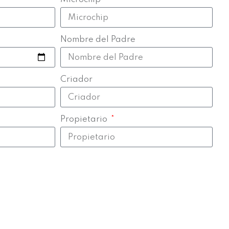
Nombre del Padre
Criador
Propietario