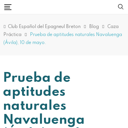
Club Español del Epagneul Breton
Blog
Caza
Práctica
Prueba de aptitudes naturales Navaluenga
(Ávila), 10 de mayo.
Prueba de
aptitudes
naturales
Navaluenga