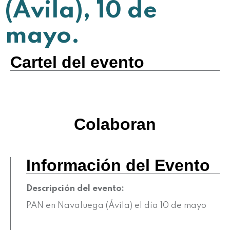
(Ávila), 10 de
mayo.
Cartel del evento
Colaboran
Información del Evento
Descripción del evento:
PAN en Navaluega (Ávila) el día 10 de mayo