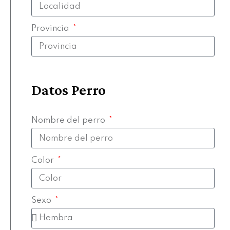
Provincia
Datos Perro
Nombre del perro
Color
Sexo