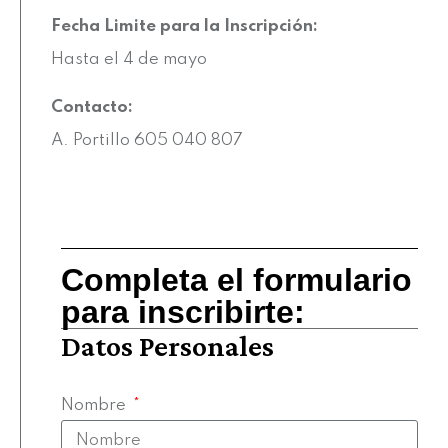
Fecha Limite para la Inscripción:
Hasta el 4 de mayo
Contacto:
A. Portillo 605 040 807
Completa el formulario
para inscribirte:
Datos Personales
Nombre