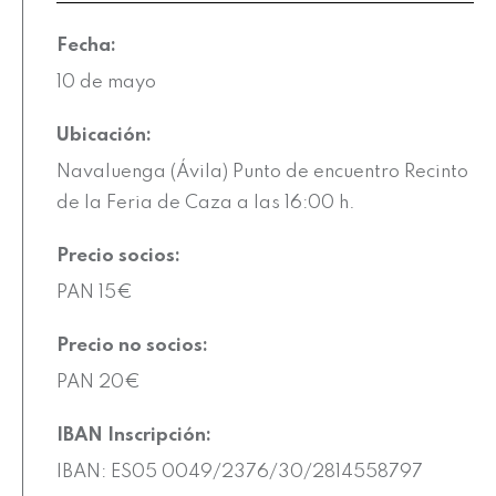
Fecha:
10 de mayo
Ubicación:
Navaluenga (Ávila) Punto de encuentro Recinto
de la Feria de Caza a las 16:00 h.
Precio socios:
PAN 15€
Precio no socios:
PAN 20€
IBAN Inscripción:
IBAN: ES05 0049/2376/30/2814558797