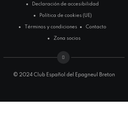
Declaración de accesibilidad
Política de cookies (UE)
Términos y condiciones
Contacto
Zona socios
© 2024 Club Español del Epagneul Breton