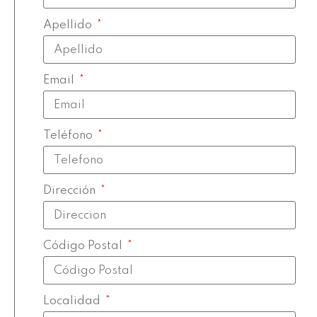
Apellido
Email
Teléfono
Dirección
Código Postal
Localidad