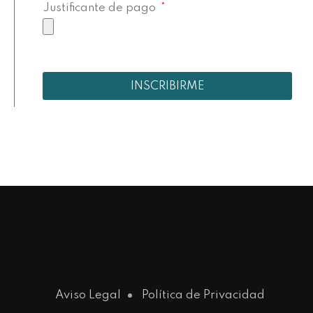
Justificante de pago
INSCRIBIRME
Aviso Legal
Política de Privacidad